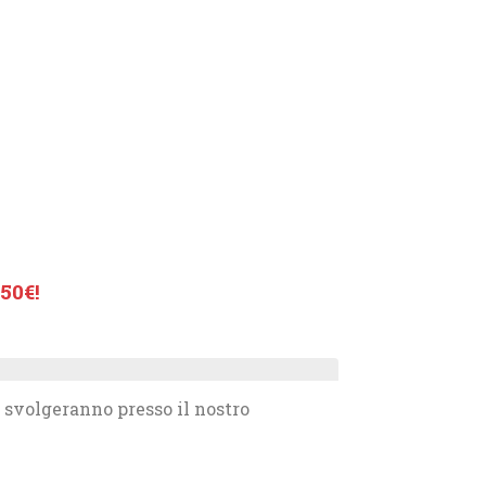
50€!
 svolgeranno presso il nostro