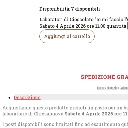
Disponibilità:
7 disponibili
Laboratori di Cioccolato "Io mi faccio l'
Sabato 4 Aprile 2026 ore 11.00 quantità
Aggiungi al carrello
SPEDIZIONE GRA
Home
/
Negozio
/
Labora
Descrizione
Acquistando questo prodotto prenoti un posto per un bam
laboratorio di Chiesanuova
Sabato 4 Aprile 2026 ore 11
I posti disponibili sono limitati fino ad esaurimento qui