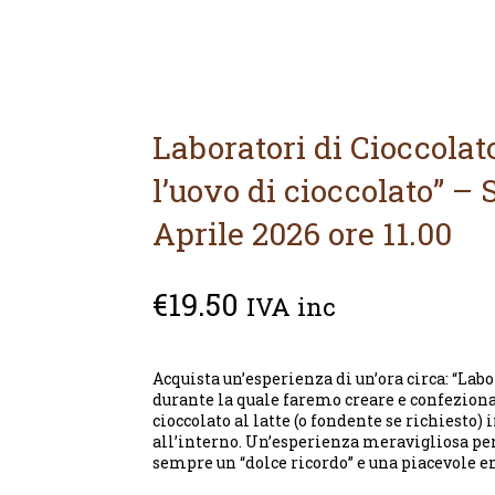
Laboratori di Cioccolato
l’uovo di cioccolato” – 
Aprile 2026 ore 11.00
€
19.50
IVA inc
Acquista un’esperienza di un’ora circa: “Labo
durante la quale faremo creare e confeziona
cioccolato al latte (o fondente se richiesto) 
all’interno. Un’esperienza meravigliosa per
sempre un “dolce ricordo” e una piacevole 