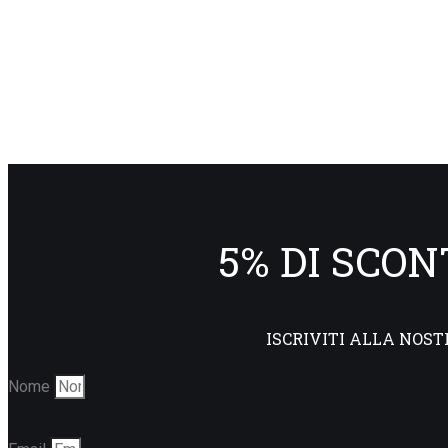
5% DI SCO
ISCRIVITI ALLA NOST
Nome