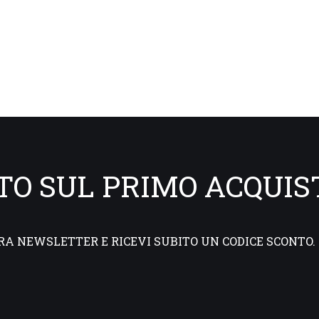
NTO SUL PRIMO ACQUIS
RA NEWSLETTER E RICEVI SUBITO UN CODICE SCONTO.