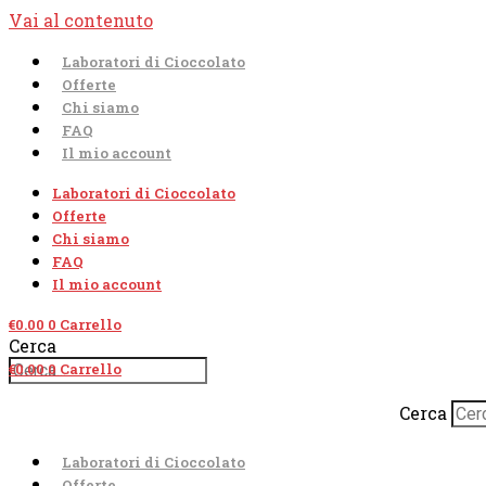
Vai al contenuto
Laboratori di Cioccolato
Offerte
Chi siamo
FAQ
Il mio account
Laboratori di Cioccolato
Offerte
Chi siamo
FAQ
Il mio account
€
0.00
0
Carrello
Cerca
€
0.00
0
Carrello
Cerca
Laboratori di Cioccolato
Offerte