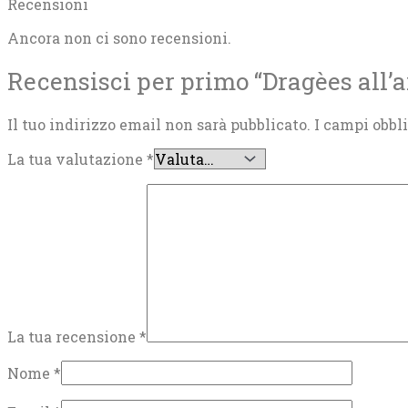
Recensioni
Ancora non ci sono recensioni.
Recensisci per primo “Dragèes all’a
Il tuo indirizzo email non sarà pubblicato.
I campi obbl
La tua valutazione
*
La tua recensione
*
Nome
*