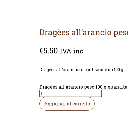
Dragèes all’arancio pes
€
5.50
IVA inc
Dragèes all’arancio in confezione da 100 g.
Dragèes all'arancio peso 100 g quantità
Aggiungi al carrello