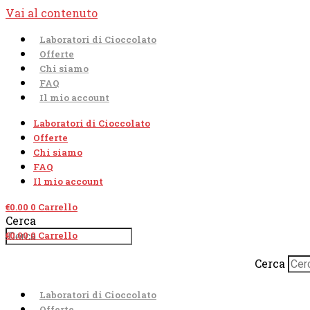
Vai al contenuto
Laboratori di Cioccolato
Offerte
Chi siamo
FAQ
Il mio account
Laboratori di Cioccolato
Offerte
Chi siamo
FAQ
Il mio account
€
0.00
0
Carrello
Cerca
€
0.00
0
Carrello
Cerca
Laboratori di Cioccolato
Offerte