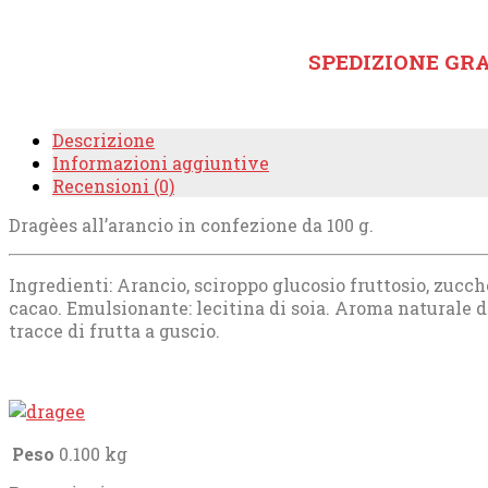
SPEDIZIONE GRA
Descrizione
Informazioni aggiuntive
Recensioni (0)
Dragèes all’arancio in confezione da 100 g.
Ingredienti: Arancio, sciroppo glucosio fruttosio, zucche
cacao. Emulsionante: lecitina di soia. Aroma naturale
tracce di frutta a guscio.
Peso
0.100 kg