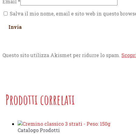
Email
*
Salva il mio nome, email e sito web in questo brow
Questo sito utilizza Akismet per ridurre lo spam.
Scopr
Prodotti correlati
Catalogo Prodotti