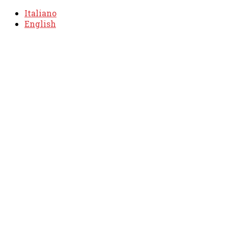
Italiano
English