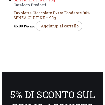
Catalogo Prodotti
Tavoletta Cioccolato Extra Fondente 90% –
SENZA GLUTINE – 90g
€
6.00
Aggiungi al carrello
IVA inc
5% DI SCONTO SUL