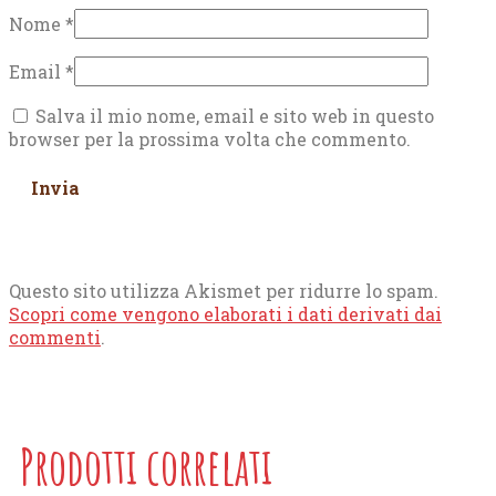
Nome
*
Email
*
Salva il mio nome, email e sito web in questo
browser per la prossima volta che commento.
Questo sito utilizza Akismet per ridurre lo spam.
Scopri come vengono elaborati i dati derivati dai
commenti
.
Prodotti correlati