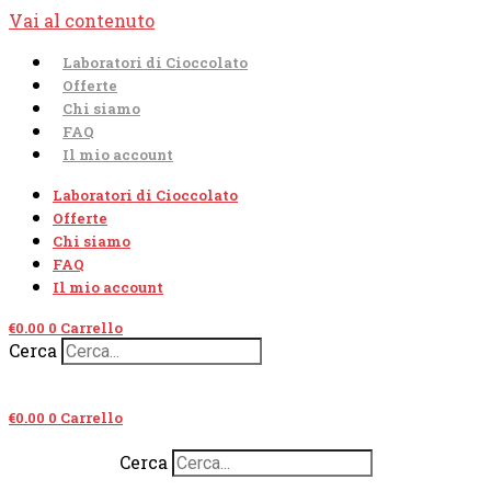
Vai al contenuto
Laboratori di Cioccolato
Offerte
Chi siamo
FAQ
Il mio account
Laboratori di Cioccolato
Offerte
Chi siamo
FAQ
Il mio account
€
0.00
0
Carrello
Cerca
€
0.00
0
Carrello
Cerca