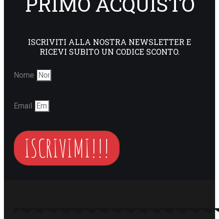
PRIMO ACQUISTO
ISCRIVITI ALLA NOSTRA NEWSLETTER E
RICEVI SUBITO UN CODICE SCONTO.
Nome
Email
ISCRIVIMI!!!