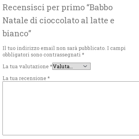
Recensisci per primo “Babbo
Natale di cioccolato al latte e
bianco”
Il tuo indirizzo email non sarà pubblicato.
I campi
obbligatori sono contrassegnati
*
La tua valutazione
*
La tua recensione
*