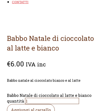
CONTATTI
Babbo Natale di cioccolato
al latte e bianco
€
6.00
IVA inc
Babbo natale al cioccolato bianco e al latte
Babbo Natale di cioccolato al latte e bianco
quantità
Aggiungi al carrello