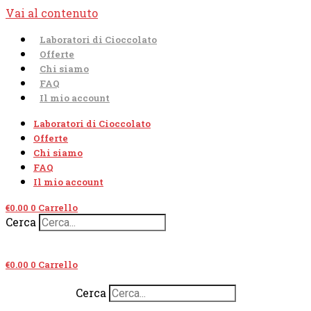
Vai al contenuto
Laboratori di Cioccolato
Offerte
Chi siamo
FAQ
Il mio account
Laboratori di Cioccolato
Offerte
Chi siamo
FAQ
Il mio account
€
0.00
0
Carrello
Cerca
€
0.00
0
Carrello
Cerca