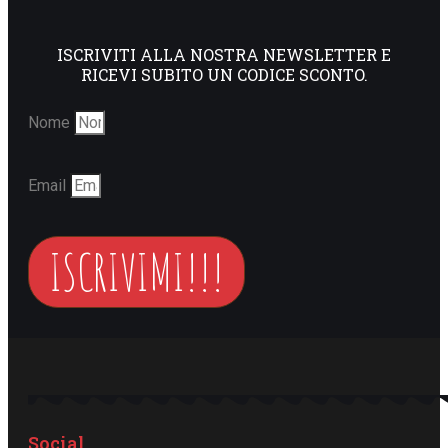
ISCRIVITI ALLA NOSTRA NEWSLETTER E
RICEVI SUBITO UN CODICE SCONTO.
Nome
Email
ISCRIVIMI!!!
Social