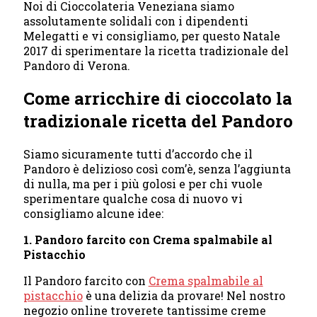
Noi di Cioccolateria Veneziana siamo
assolutamente solidali con i dipendenti
Melegatti e vi consigliamo, per questo Natale
2017 di sperimentare la ricetta tradizionale del
Pandoro di Verona.
Come arricchire di cioccolato la
tradizionale ricetta del Pandoro
Siamo sicuramente tutti d’accordo che il
Pandoro è delizioso così com’è, senza l’aggiunta
di nulla, ma per i più golosi e per chi vuole
sperimentare qualche cosa di nuovo vi
consigliamo alcune idee:
1. Pandoro farcito con Crema spalmabile al
Pistacchio
Il Pandoro farcito con
Crema spalmabile al
pistacchio
è una delizia da provare! Nel nostro
negozio online troverete tantissime creme